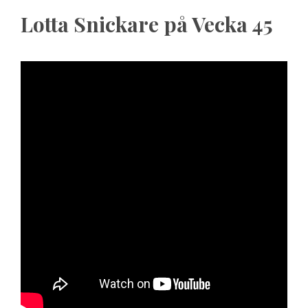
Lotta Snickare på Vecka 45