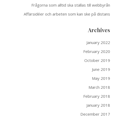
Frågorna som alltid ska ställas till webbyrån
Affärsidéer och arbeten som kan ske på distans
Archives
January 2022
February 2020
October 2019
June 2019
May 2019
March 2018
February 2018
January 2018
December 2017