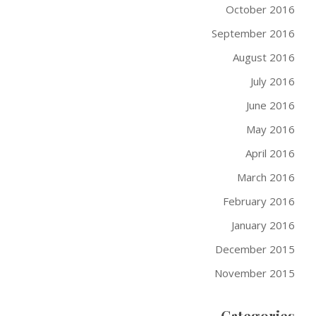
October 2016
September 2016
August 2016
July 2016
June 2016
May 2016
April 2016
March 2016
February 2016
January 2016
December 2015
November 2015
Categories