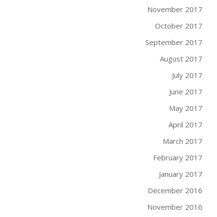
November 2017
October 2017
September 2017
August 2017
July 2017
June 2017
May 2017
April 2017
March 2017
February 2017
January 2017
December 2016
November 2016