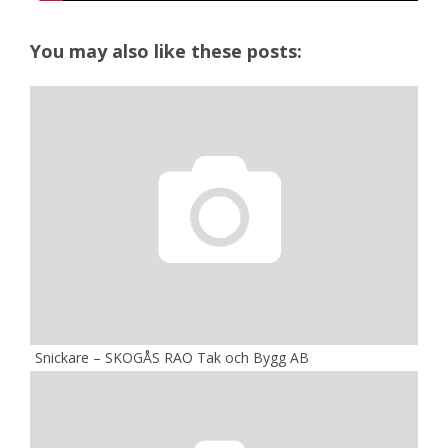
You may also like these posts:
Snickare – SKOGÅS RAO Tak och Bygg AB