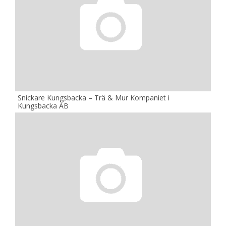
Snickare Kungsbacka – Trä & Mur Kompaniet i
Kungsbacka AB