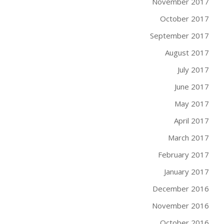
November 2017
October 2017
September 2017
August 2017
July 2017
June 2017
May 2017
April 2017
March 2017
February 2017
January 2017
December 2016
November 2016
October 2016