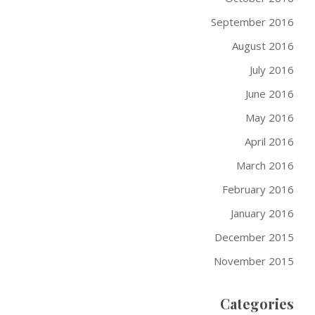
September 2016
August 2016
July 2016
June 2016
May 2016
April 2016
March 2016
February 2016
January 2016
December 2015
November 2015
Categories