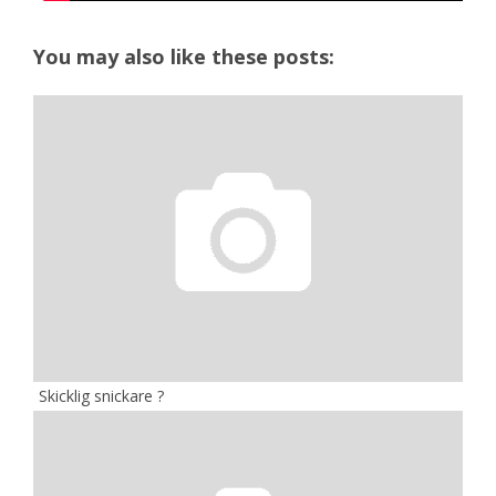
You may also like these posts:
Skicklig snickare ?