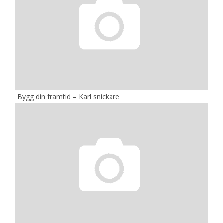
Bygg din framtid – Karl snickare