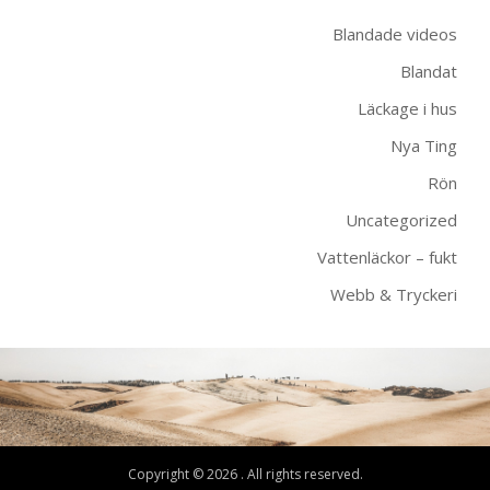
Blandade videos
Blandat
Läckage i hus
Nya Ting
Rön
Uncategorized
Vattenläckor – fukt
Webb & Tryckeri
Copyright © 2026 . All rights reserved.