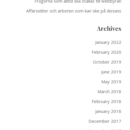
Frågorna som alltid ska ställas till webbyrån
Affärsidéer och arbeten som kan ske på distans
Archives
January 2022
February 2020
October 2019
June 2019
May 2019
March 2018
February 2018
January 2018
December 2017