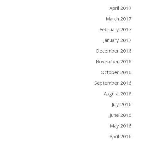
April 2017
March 2017
February 2017
January 2017
December 2016
November 2016
October 2016
September 2016
August 2016
July 2016
June 2016
May 2016
April 2016