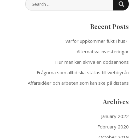
SEARCH
FOR:
Recent Posts
Varför uppkommer fukt i hus?
Alternativa investeringar
Hur man kan skriva en dödsannons
Frågorna som alltid ska ställas till webbyrån
Affärsidéer och arbeten som kan ske på distans
Archives
January 2022
February 2020
October 2019