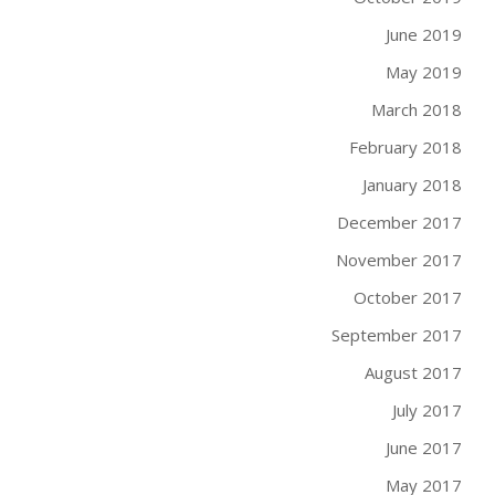
June 2019
May 2019
March 2018
February 2018
January 2018
December 2017
November 2017
October 2017
September 2017
August 2017
July 2017
June 2017
May 2017