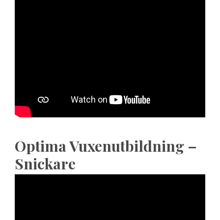
Optima Vuxenutbildning –
Snickare