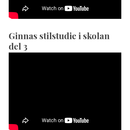
Ginnas stilstudie i skolan
del 3