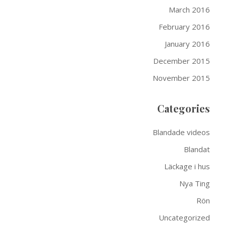
March 2016
February 2016
January 2016
December 2015
November 2015
Categories
Blandade videos
Blandat
Läckage i hus
Nya Ting
Rön
Uncategorized