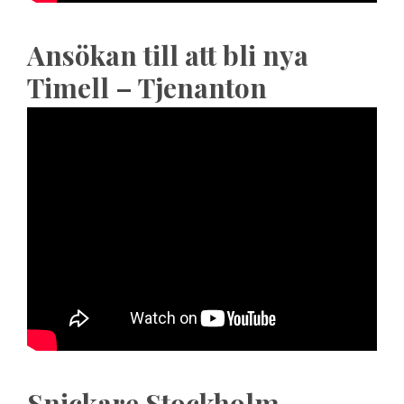
Ansökan till att bli nya
Timell – Tjenanton
Snickare Stockholm