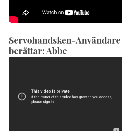
Servohandsken-Användare
berättar: Abbe