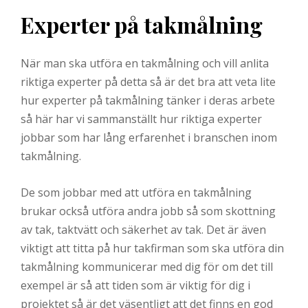
Experter på takmålning
När man ska utföra en takmålning och vill anlita
riktiga experter på detta så är det bra att veta lite
hur experter på takmålning tänker i deras arbete
så här har vi sammanställt hur riktiga experter
jobbar som har lång erfarenhet i branschen inom
takmålning.
De som jobbar med att utföra en takmålning
brukar också utföra andra jobb så som skottning
av tak, taktvätt och säkerhet av tak. Det är även
viktigt att titta på hur takfirman som ska utföra din
takmålning kommunicerar med dig för om det till
exempel är så att tiden som är viktig för dig i
projektet så är det väsentligt att det finns en god