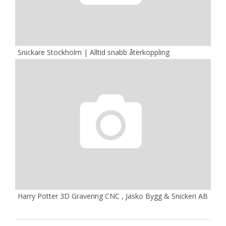
Snickare Stockholm | Alltid snabb återkoppling
Harry Potter 3D Gravering CNC , Jasko Bygg & Snickeri AB