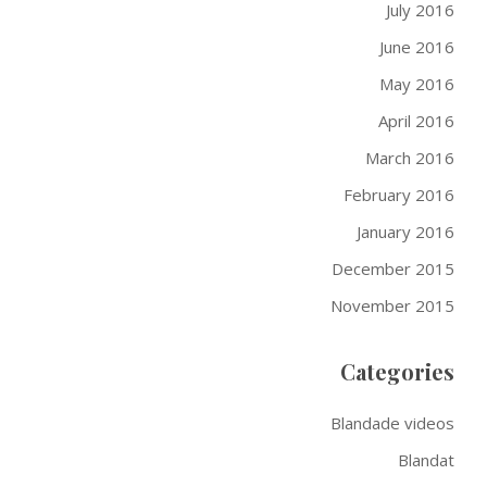
July 2016
June 2016
May 2016
April 2016
March 2016
February 2016
January 2016
December 2015
November 2015
Categories
Blandade videos
Blandat