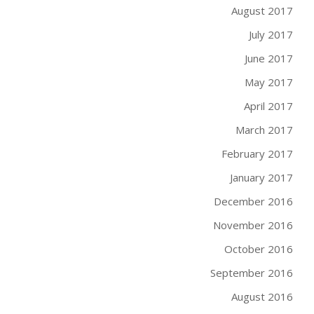
August 2017
July 2017
June 2017
May 2017
April 2017
March 2017
February 2017
January 2017
December 2016
November 2016
October 2016
September 2016
August 2016