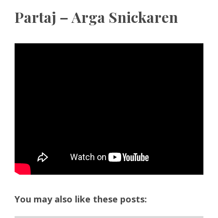
Partaj – Arga Snickaren
You may also like these posts: