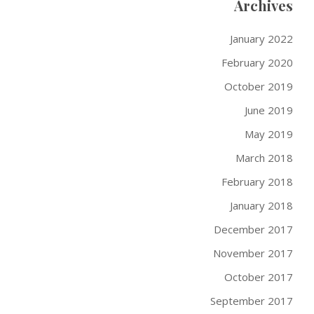
Archives
January 2022
February 2020
October 2019
June 2019
May 2019
March 2018
February 2018
January 2018
December 2017
November 2017
October 2017
September 2017