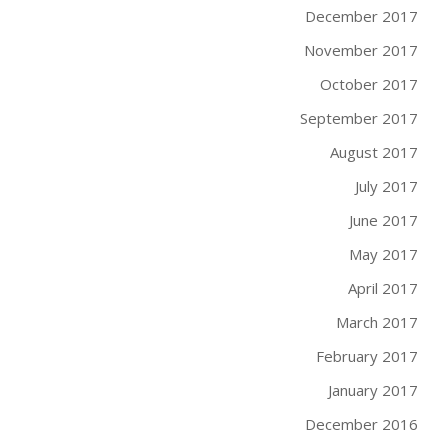
December 2017
November 2017
October 2017
September 2017
August 2017
July 2017
June 2017
May 2017
April 2017
March 2017
February 2017
January 2017
December 2016