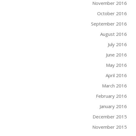
November 2016
October 2016
September 2016
August 2016
July 2016
June 2016
May 2016
April 2016
March 2016
February 2016
January 2016
December 2015
November 2015