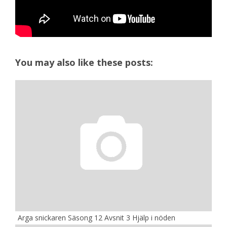
You may also like these posts:
Arga snickaren Säsong 12 Avsnit 3 Hjälp i nöden