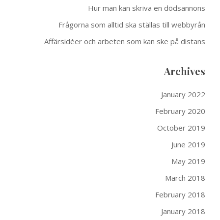
Hur man kan skriva en dödsannons
Frågorna som alltid ska ställas till webbyrån
Affärsidéer och arbeten som kan ske på distans
Archives
January 2022
February 2020
October 2019
June 2019
May 2019
March 2018
February 2018
January 2018