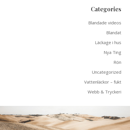
Categories
Blandade videos
Blandat
Läckage i hus
Nya Ting
Rön
Uncategorized
Vattenläckor – fukt
Webb & Tryckeri