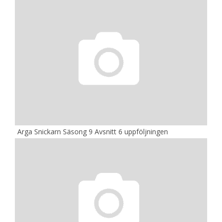
Arga Snickarn Säsong 9 Avsnitt 6 uppföljningen