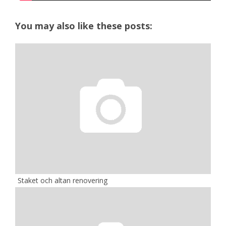
You may also like these posts:
Staket och altan renovering