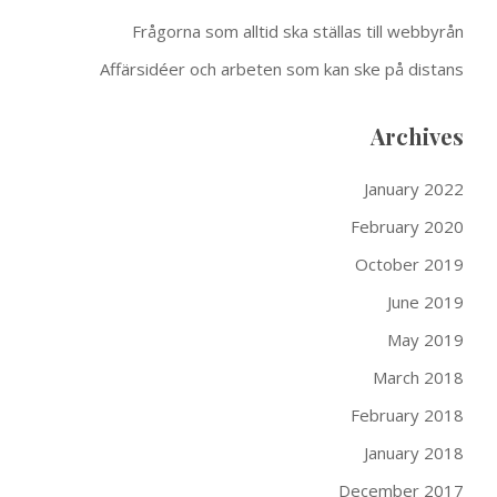
Frågorna som alltid ska ställas till webbyrån
Affärsidéer och arbeten som kan ske på distans
Archives
January 2022
February 2020
October 2019
June 2019
May 2019
March 2018
February 2018
January 2018
December 2017