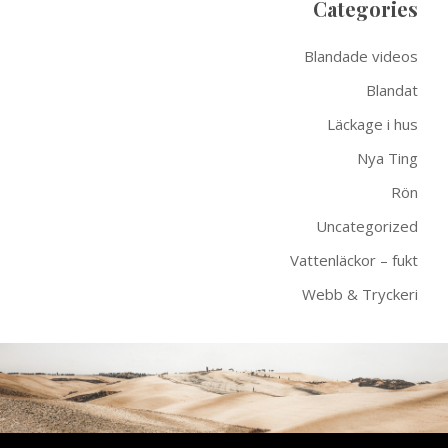
Categories
Blandade videos
Blandat
Läckage i hus
Nya Ting
Rön
Uncategorized
Vattenläckor – fukt
Webb & Tryckeri