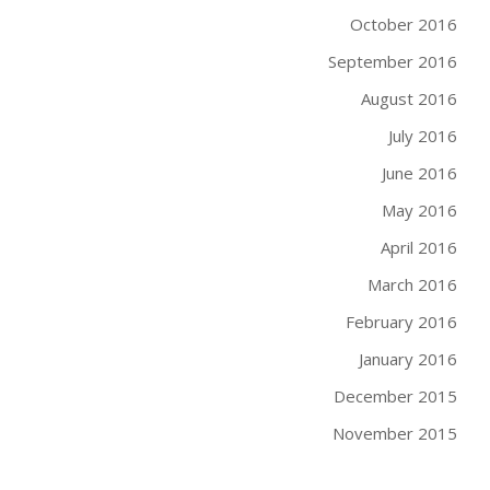
October 2016
September 2016
August 2016
July 2016
June 2016
May 2016
April 2016
March 2016
February 2016
January 2016
December 2015
November 2015