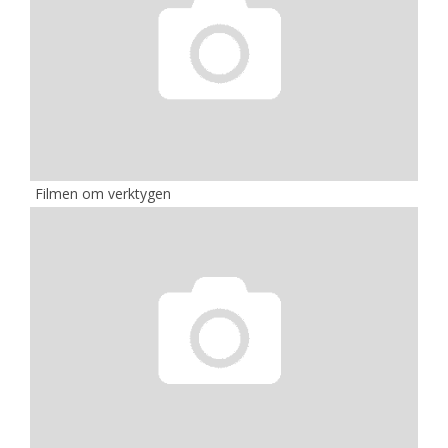
Filmen om verktygen