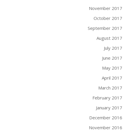
November 2017
October 2017
September 2017
August 2017
July 2017
June 2017
May 2017
April 2017
March 2017
February 2017
January 2017
December 2016
November 2016