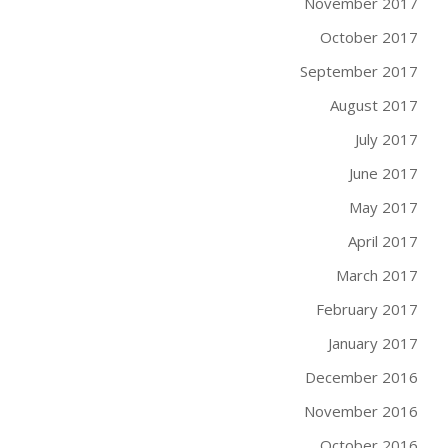
November 2017
October 2017
September 2017
August 2017
July 2017
June 2017
May 2017
April 2017
March 2017
February 2017
January 2017
December 2016
November 2016
October 2016