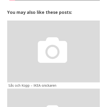
You may also like these posts:
Sås och Kopp – IKEA-snickaren