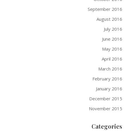
September 2016
August 2016
July 2016
June 2016
May 2016
April 2016
March 2016
February 2016
January 2016
December 2015
November 2015
Categories