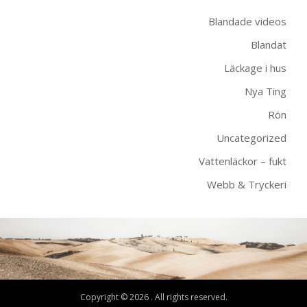
Blandade videos
Blandat
Läckage i hus
Nya Ting
Rön
Uncategorized
Vattenläckor – fukt
Webb & Tryckeri
Copyright © 2026 . All rights reserved.