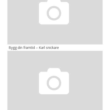
Bygg din framtid – Karl snickare