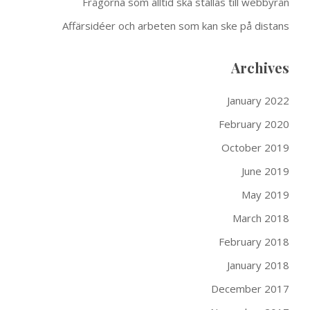
Frågorna som alltid ska ställas till webbyrån
Affärsidéer och arbeten som kan ske på distans
Archives
January 2022
February 2020
October 2019
June 2019
May 2019
March 2018
February 2018
January 2018
December 2017