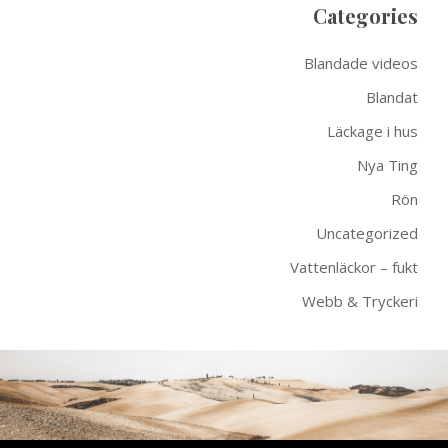
Categories
Blandade videos
Blandat
Läckage i hus
Nya Ting
Rön
Uncategorized
Vattenläckor – fukt
Webb & Tryckeri