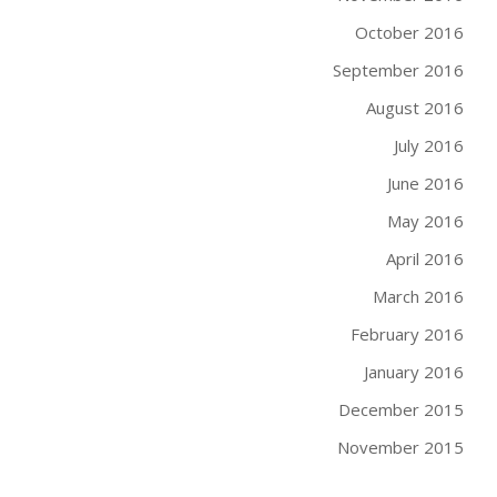
October 2016
September 2016
August 2016
July 2016
June 2016
May 2016
April 2016
March 2016
February 2016
January 2016
December 2015
November 2015