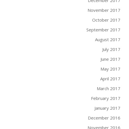
December 2017
November 2017
October 2017
September 2017
August 2017
July 2017
June 2017
May 2017
April 2017
March 2017
February 2017
January 2017
December 2016
November 2016