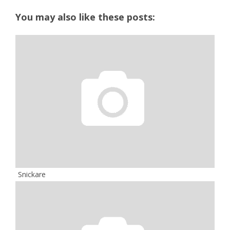
You may also like these posts:
Snickare