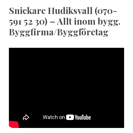
Snickare Hudiksvall (070-
591 52 30) – Allt inom bygg.
Byggfirma/Byggföretag