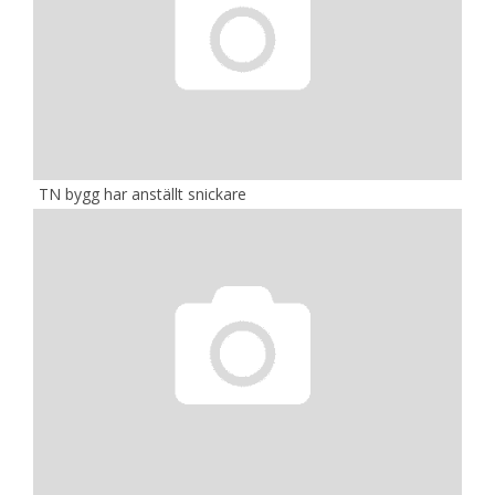
TN bygg har anställt snickare