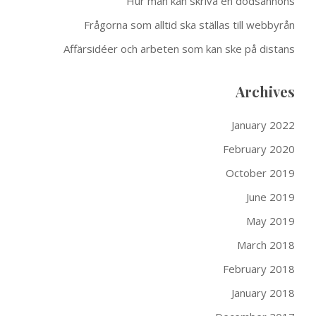
Hur man kan skriva en dödsannons
Frågorna som alltid ska ställas till webbyrån
Affärsidéer och arbeten som kan ske på distans
Archives
January 2022
February 2020
October 2019
June 2019
May 2019
March 2018
February 2018
January 2018