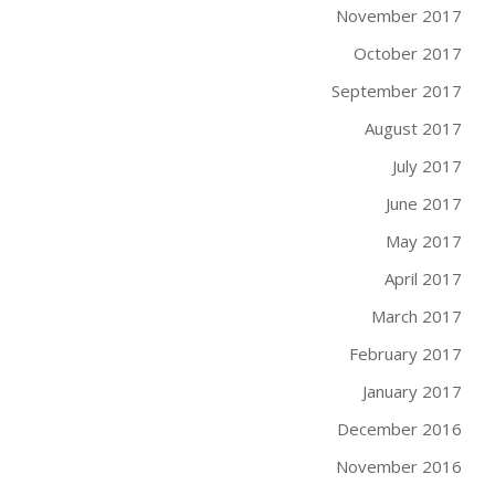
November 2017
October 2017
September 2017
August 2017
July 2017
June 2017
May 2017
April 2017
March 2017
February 2017
January 2017
December 2016
November 2016