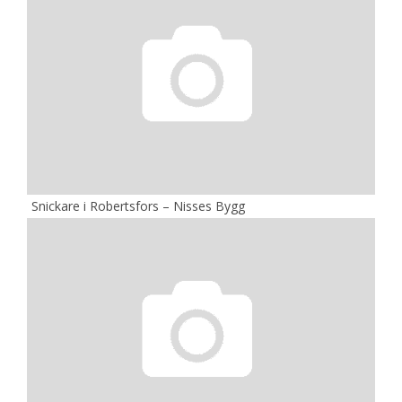
Snickare i Robertsfors – Nisses Bygg