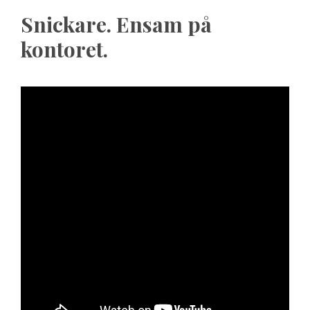
Snickare. Ensam på
kontoret.