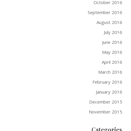
October 2016
September 2016
August 2016
July 2016
June 2016
May 2016
April 2016
March 2016
February 2016
January 2016
December 2015
November 2015
Categories