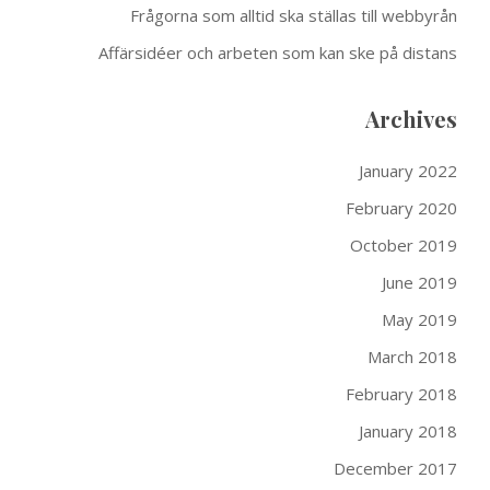
Frågorna som alltid ska ställas till webbyrån
Affärsidéer och arbeten som kan ske på distans
Archives
January 2022
February 2020
October 2019
June 2019
May 2019
March 2018
February 2018
January 2018
December 2017