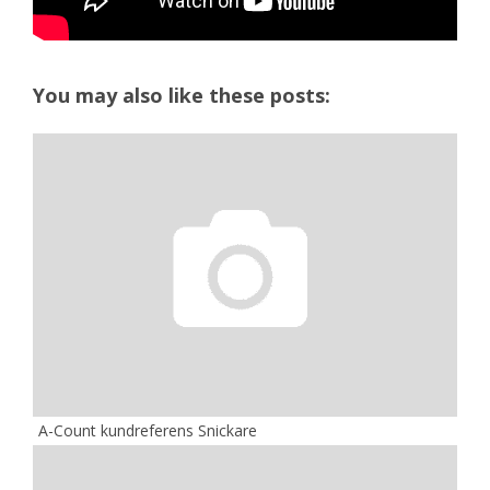
You may also like these posts:
A-Count kundreferens Snickare