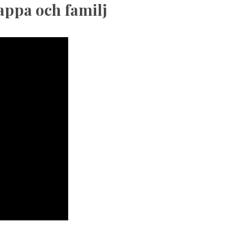
appa och familj