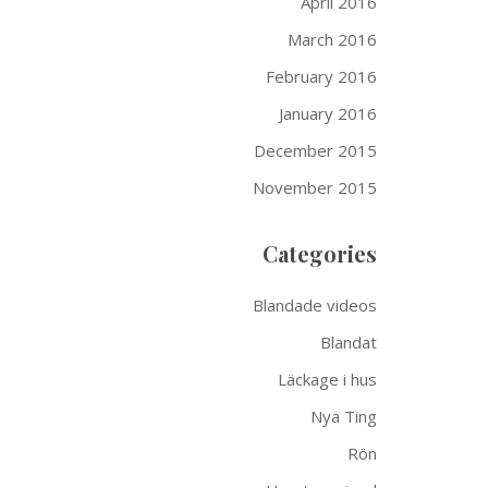
April 2016
March 2016
February 2016
January 2016
December 2015
November 2015
Categories
Blandade videos
Blandat
Läckage i hus
Nya Ting
Rön