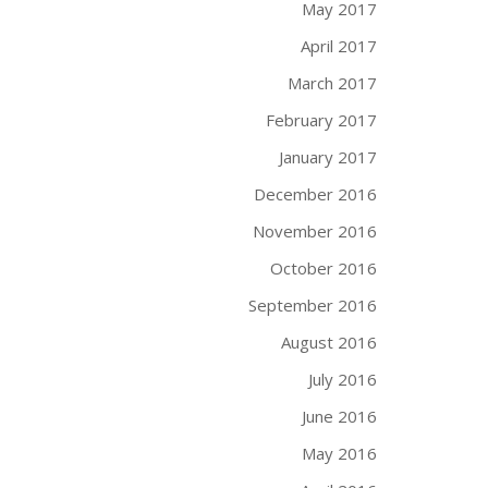
May 2017
April 2017
March 2017
February 2017
January 2017
December 2016
November 2016
October 2016
September 2016
August 2016
July 2016
June 2016
May 2016