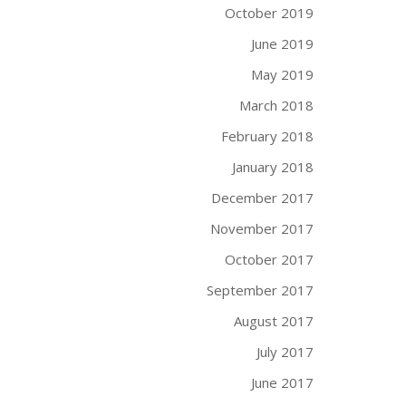
October 2019
June 2019
May 2019
March 2018
February 2018
January 2018
December 2017
November 2017
October 2017
September 2017
August 2017
July 2017
June 2017