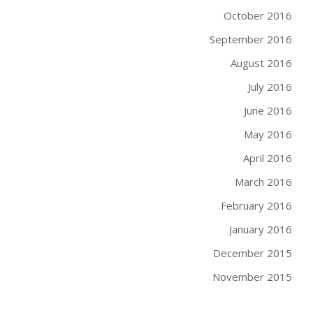
October 2016
September 2016
August 2016
July 2016
June 2016
May 2016
April 2016
March 2016
February 2016
January 2016
December 2015
November 2015