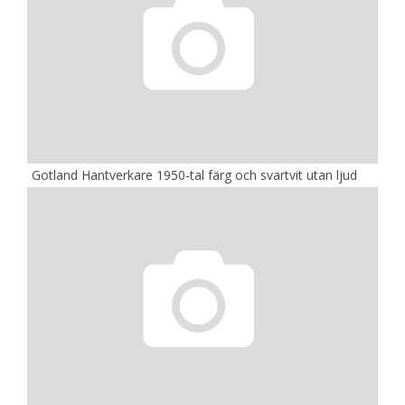
Gotland Hantverkare 1950-tal färg och svartvit utan ljud