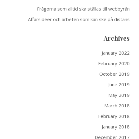
Frågorna som alltid ska ställas till webbyrån
Affärsidéer och arbeten som kan ske på distans
Archives
January 2022
February 2020
October 2019
June 2019
May 2019
March 2018
February 2018
January 2018
December 2017