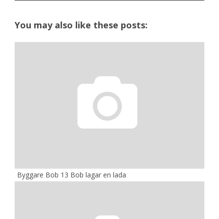
You may also like these posts:
Byggare Bob 13 Bob lagar en lada