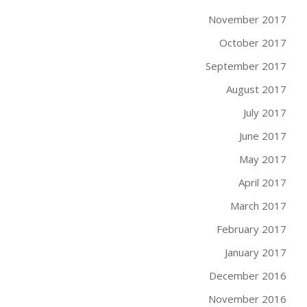
November 2017
October 2017
September 2017
August 2017
July 2017
June 2017
May 2017
April 2017
March 2017
February 2017
January 2017
December 2016
November 2016