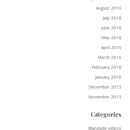
August 2016
July 2016
June 2016
May 2016
April 2016
March 2016
February 2016
January 2016
December 2015
November 2015
Categories
Blandade videos