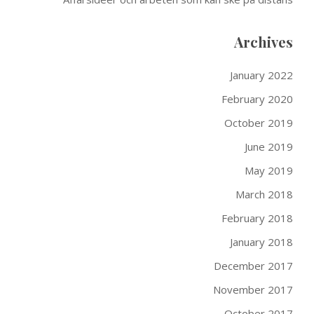
Archives
January 2022
February 2020
October 2019
June 2019
May 2019
March 2018
February 2018
January 2018
December 2017
November 2017
October 2017