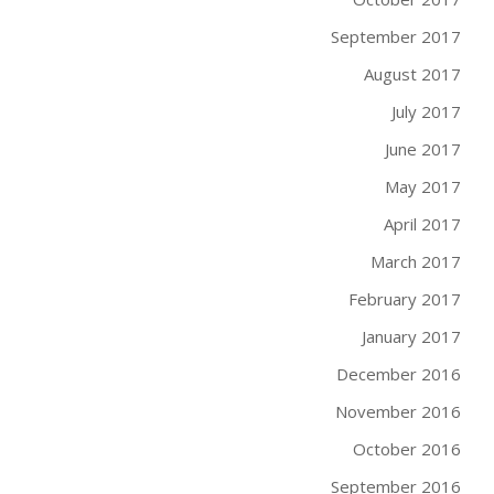
September 2017
August 2017
July 2017
June 2017
May 2017
April 2017
March 2017
February 2017
January 2017
December 2016
November 2016
October 2016
September 2016